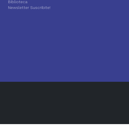
Biblioteca
Newsletter Suscribite!