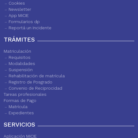
Cookies
Newsletter
App MiCIE
Formularios dp
Reportá un Incidente
TRÁMITES
Matriculación
Requisitos
Modalidades
Suspensión
Rehabilitación de matrícula
Registro de Posgrado
Convenio de Reciprocidad
Tareas profesionales
Formas de Pago
Matrícula
Expedientes
SERVICIOS
Aplicación MiCIE