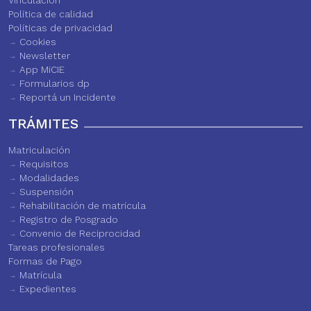
Vinculación
Política de calidad
Políticas de privacidad
Cookies
Newsletter
App MiCIE
Formularios dp
Reportá un Incidente
TRÁMITES
Matriculación
Requisitos
Modalidades
Suspensión
Rehabilitación de matrícula
Registro de Posgrado
Convenio de Reciprocidad
Tareas profesionales
Formas de Pago
Matrícula
Expedientes