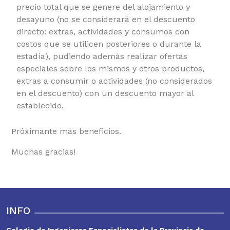
precio total que se genere del alojamiento y
desayuno (no se considerará en el descuento
directo: extras, actividades y consumos con
costos que se utilicen posteriores o durante la
estadía), pudiendo además realizar ofertas
especiales sobre los mismos y otros productos,
extras a consumir o actividades (no considerados
en el descuento) con un descuento mayor al
establecido.
Próximante más beneficios.
Muchas gracias!
INFO