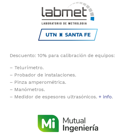
Descuento: 10% para calibración de equipos:
– Telurímetro.
– Probador de instalaciones.
– Pinza amperométrica.
– Manómetros.
– Medidor de espesores ultrasónicos.
+ info
.