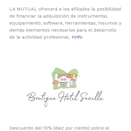
LA MUTUAL ofrecerá a los afiliados la posibilidad
de financiar la adquisición de instrumental,
equipamiento, software, herramientas, insumos y
demás elementos necesarios para el desarrollo
de la actividad profesional.
+info
Descuento del 10% (diez por ciento) sobre el