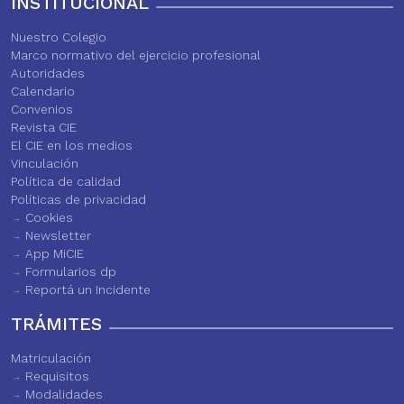
INSTITUCIONAL
Nuestro Colegio
Marco normativo del ejercicio profesional
Autoridades
Calendario
Convenios
Revista CIE
El CIE en los medios
Vinculación
Política de calidad
Políticas de privacidad
Cookies
Newsletter
App MiCIE
Formularios dp
Reportá un Incidente
TRÁMITES
Matriculación
Requisitos
Modalidades