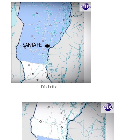
Distrito I