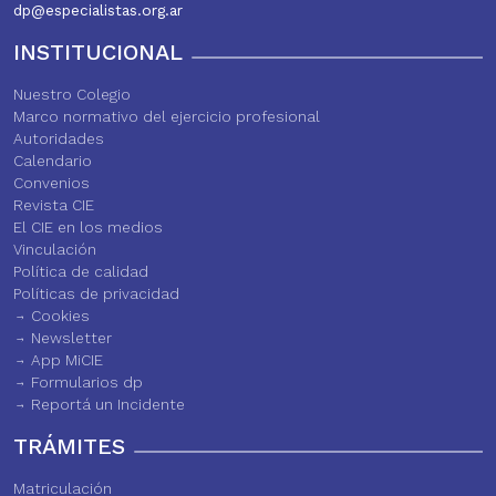
dp@especialistas.org.ar
INSTITUCIONAL
Nuestro Colegio
Marco normativo del ejercicio profesional
Autoridades
Calendario
Convenios
Revista CIE
El CIE en los medios
Vinculación
Política de calidad
Políticas de privacidad
Cookies
Newsletter
App MiCIE
Formularios dp
Reportá un Incidente
TRÁMITES
Matriculación