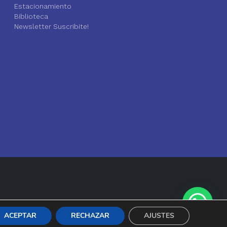
Estacionamiento
Biblioteca
Newsletter Suscribite!
ACEPTAR
RECHAZAR
AJUSTES