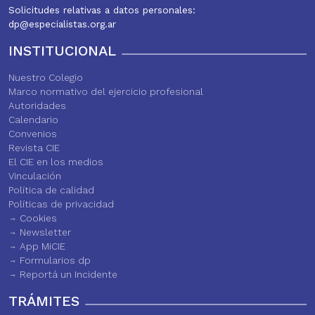
Solicitudes relativas a datos personales:
dp@especialistas.org.ar
INSTITUCIONAL
Nuestro Colegio
Marco normativo del ejercicio profesional
Autoridades
Calendario
Convenios
Revista CIE
El CIE en los medios
Vinculación
Política de calidad
Políticas de privacidad
Cookies
Newsletter
App MiCIE
Formularios dp
Reportá un Incidente
TRÁMITES