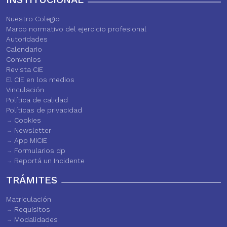
Nuestro Colegio
Marco normativo del ejercicio profesional
Autoridades
Calendario
Convenios
Revista CIE
El CIE en los medios
Vinculación
Política de calidad
Políticas de privacidad
Cookies
Newsletter
App MiCIE
Formularios dp
Reportá un Incidente
TRÁMITES
Matriculación
Requisitos
Modalidades