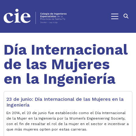
Ir al contenido principal
Día Internacional
de las Mujeres
en la Ingeniería
23 de junio: Día Internacional de las Mujeres en la
Ingeniería
En 2014, el 23 de junio fue establecido como el Día Internacional
de la Mujer en la Ingeniería por la Women’s Engeeniering Society,
con el fin de resaltar el rol de la mujer en el sector e incentivar a
que más mujeres opten por estas carreras.