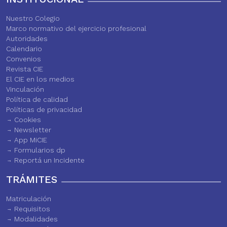
Nuestro Colegio
Marco normativo del ejercicio profesional
Autoridades
Calendario
Convenios
Revista CIE
El CIE en los medios
Vinculación
Política de calidad
Políticas de privacidad
Cookies
Newsletter
App MiCIE
Formularios dp
Reportá un Incidente
TRÁMITES
Matriculación
Requisitos
Modalidades