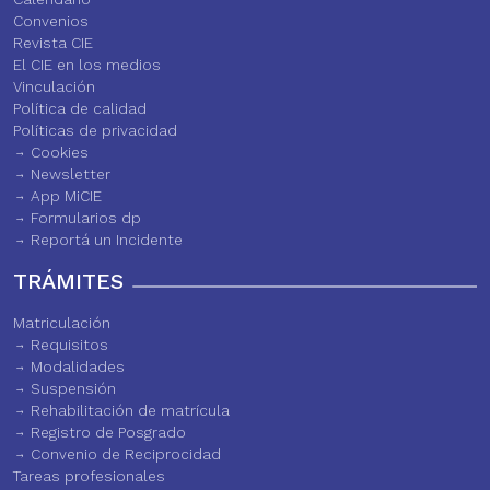
Convenios
Revista CIE
El CIE en los medios
Vinculación
Política de calidad
Políticas de privacidad
Cookies
Newsletter
App MiCIE
Formularios dp
Reportá un Incidente
TRÁMITES
Matriculación
Requisitos
Modalidades
Suspensión
Rehabilitación de matrícula
Registro de Posgrado
Convenio de Reciprocidad
Tareas profesionales