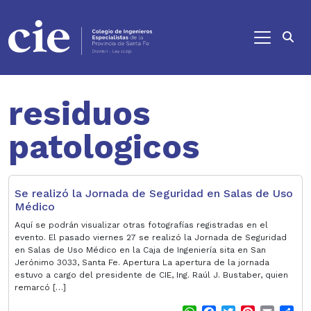
Ir al contenido principal
residuos
patologicos
Se realizó la Jornada de Seguridad en Salas de Uso
Médico
Aquí se podrán visualizar otras fotografías registradas en el
evento. El pasado viernes 27 se realizó la Jornada de Seguridad
en Salas de Uso Médico en la Caja de Ingeniería sita en San
Jerónimo 3033, Santa Fe. Apertura La apertura de la jornada
estuvo a cargo del presidente de CIE, Ing. Raúl J. Bustaber, quien
remarcó […]