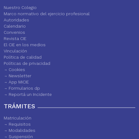
Nuestro Colegio
Marco normativo del ejercicio profesional
Autoridades
Calendario
Convenios
Revista CIE
El CIE en los medios
Vinculación
Política de calidad
Políticas de privacidad
Cookies
Newsletter
App MiCIE
Formularios dp
Reportá un Incidente
TRÁMITES
Matriculación
Requisitos
Modalidades
Suspensión