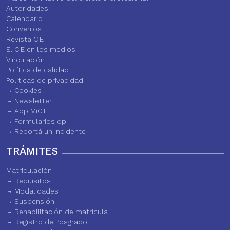
Autoridades
Calendario
Convenios
Revista CIE
El CIE en los medios
Vinculación
Política de calidad
Políticas de privacidad
Cookies
Newsletter
App MiCIE
Formularios dp
Reportá un Incidente
TRÁMITES
Matriculación
Requisitos
Modalidades
Suspensión
Rehabilitación de matrícula
Registro de Posgrado