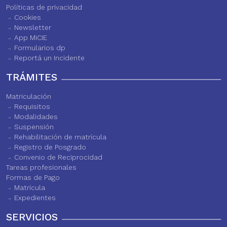
Políticas de privacidad
Cookies
Newsletter
App MiCIE
Formularios dp
Reportá un Incidente
TRÁMITES
Matriculación
Requisitos
Modalidades
Suspensión
Rehabilitación de matrícula
Registro de Posgrado
Convenio de Reciprocidad
Tareas profesionales
Formas de Pago
Matrícula
Expedientes
SERVICIOS