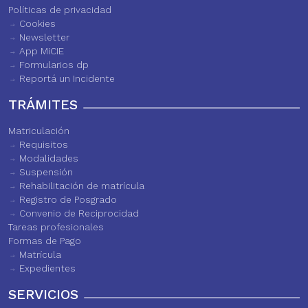
Políticas de privacidad
Cookies
Newsletter
App MiCIE
Formularios dp
Reportá un Incidente
TRÁMITES
Matriculación
Requisitos
Modalidades
Suspensión
Rehabilitación de matrícula
Registro de Posgrado
Convenio de Reciprocidad
Tareas profesionales
Formas de Pago
Matrícula
Expedientes
SERVICIOS