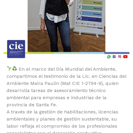
En el marco del Día Mundial del Ambiente,
compartimos el testimonio de la Lic. en Ciencias del
Ambiente Maira Paulin (Mat CIE 1-2794-9), quien
desarrolla tareas de asesoramiento técnico
ambiental para empresas e industrias de la
provincia de Santa Fe.
A través de la gestión de habilitaciones, licencias
ambientales y planes de gestión sustentable, su
labor refleja el compromiso de los profesionales