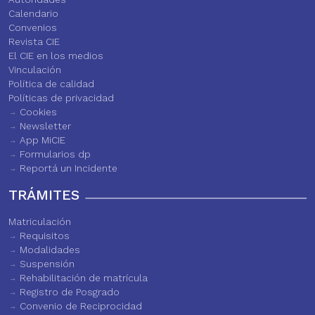
Calendario
Convenios
Revista CIE
El CIE en los medios
Vinculación
Política de calidad
Políticas de privacidad
Cookies
Newsletter
App MiCIE
Formularios dp
Reportá un Incidente
TRÁMITES
Matriculación
Requisitos
Modalidades
Suspensión
Rehabilitación de matrícula
Registro de Posgrado
Convenio de Reciprocidad