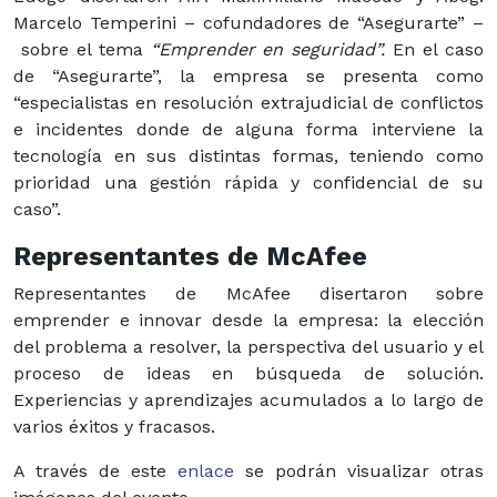
Marcelo Temperini – cofundadores de “Asegurarte” –
sobre el tema
“Emprender en seguridad”.
En el caso
de “Asegurarte”, la empresa se presenta como
“
especialistas en resolución extrajudicial de conflictos
e incidentes donde de alguna forma interviene la
tecnología en
sus distintas formas, teniendo como
prioridad una gestión
rápida y confidencial de su
caso”.
Representantes de McAfee
Representantes de McAfee disertaron sobre
emprender e innovar desde la empresa: la elección
del problema a resolver, la perspectiva del usuario y el
proceso de ideas en búsqueda de solución.
Experiencias y aprendizajes acumulados a lo largo de
varios éxitos y fracasos.
A través de este
enlace
se podrán visualizar otras