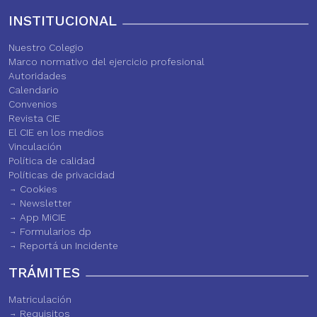
INSTITUCIONAL
Nuestro Colegio
Marco normativo del ejercicio profesional
Autoridades
Calendario
Convenios
Revista CIE
El CIE en los medios
Vinculación
Política de calidad
Políticas de privacidad
Cookies
Newsletter
App MiCIE
Formularios dp
Reportá un Incidente
TRÁMITES
Matriculación
Requisitos