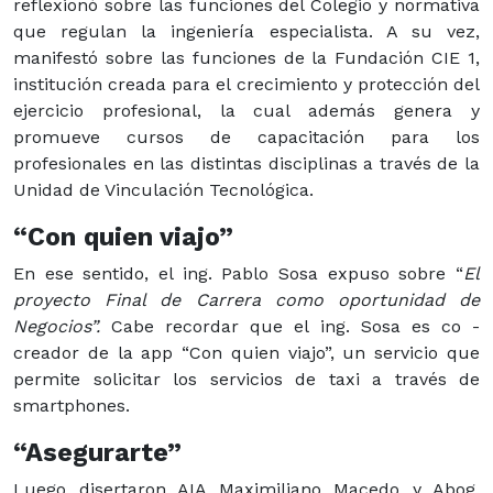
reflexionó sobre las funciones del Colegio y normativa
que regulan la ingeniería especialista. A su vez,
manifestó sobre las funciones de la Fundación CIE 1,
institución creada para el crecimiento y protección del
ejercicio profesional, la cual además genera y
promueve cursos de capacitación para los
profesionales en las distintas disciplinas a través de la
Unidad de Vinculación Tecnológica.
“Con quien viajo”
En ese sentido, el ing. Pablo Sosa expuso sobre “
El
proyecto Final de Carrera como oportunidad de
Negocios”.
Cabe recordar que el ing. Sosa es co -
creador de la app “Con quien viajo”, un servicio que
permite solicitar los servicios de taxi a través de
smartphones.
“Asegurarte”
Luego disertaron AIA Maximiliano Macedo y Abog.