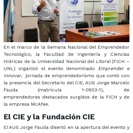
En el marco de la Semana Nacional del Emprendedor
Tecnológico, la Facultad de Ingeniería y Ciencias
Hídricas de la Universidad Nacional del Litoral (FICH –
UNL) organizó el evento denominado
Emprender e
Innovar
, jornada de emprendedorismo que contó con
la presencia del Secretario del CIE, AUS Jorge Marcelo
Fauda (matrícula 1-0503-1), de
emprendedores destacados surgidos de la FICH y de
la empresa McAfee.
El CIE y la Fundación CIE
El AUS Jorge Fauda disertó en la apertura del evento y