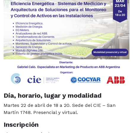
Día, horario, lugar y modalidad
Martes 22 de abril de 18 a 20. Sede del CIE – San
Martín 1748. Presencial y virtual.
Inscripción