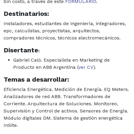
Sin costo, a través de este
FORMULARIO
.
Destinatarios:
Instaladores, estudiantes de ingeniería, integradores,
epc, calculistas, proyectistas, arquitectos,
compradores técnicos, técnicos electromecánicos.
Disertante
:
Gabriel Caló. Especialista en Marketing de
Producto en ABB Argentina (
ver CV
).
Temas a desarrollar:
Eficiencia Energética. Medición de Energía. EQ Meters.
Analizadores de red ABB. Transformadores de
Corriente. Arquitectura de Soluciones. Monitoreo,
Supervisión y Control de activos. Sensores de Energía.
Módulo digitales DM. Sistema de gestión energética
InSite.