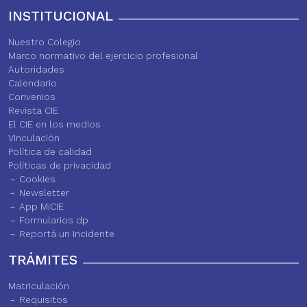
INSTITUCIONAL
Nuestro Colegio
Marco normativo del ejercicio profesional
Autoridades
Calendario
Convenios
Revista CIE
El CIE en los medios
Vinculación
Política de calidad
Políticas de privacidad
Cookies
Newsletter
App MiCIE
Formularios dp
Reportá un Incidente
TRÁMITES
Matriculación
Requisitos