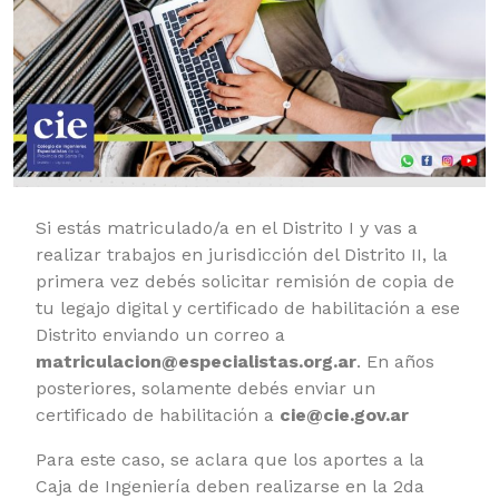
Si estás matriculado/a en el Distrito I y vas a
realizar trabajos en jurisdicción del Distrito II, la
primera vez debés solicitar remisión de copia de
tu legajo digital y certificado de habilitación a ese
Distrito enviando un correo a
matriculacion@especialistas.org.ar
. En años
posteriores, solamente debés enviar un
certificado de habilitación a
cie@cie.gov.ar
Para este caso, se aclara que los aportes a la
Caja de Ingeniería deben realizarse en la 2da