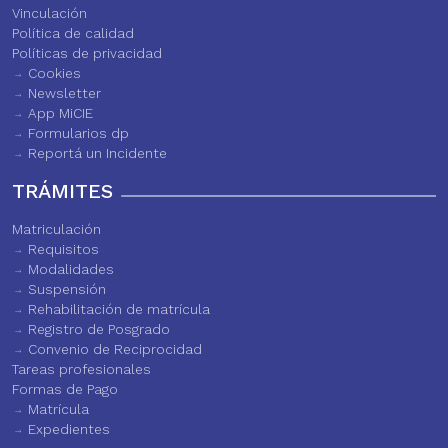
Vinculación
Política de calidad
Políticas de privacidad
Cookies
Newsletter
App MiCIE
Formularios dp
Reportá un Incidente
TRÁMITES
Matriculación
Requisitos
Modalidades
Suspensión
Rehabilitación de matrícula
Registro de Posgrado
Convenio de Reciprocidad
Tareas profesionales
Formas de Pago
Matrícula
Expedientes