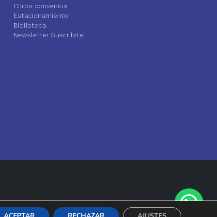
Otros convenios
Estacionamiento
Biblioteca
Newsletter Suscribite!
ACEPTAR
RECHAZAR
AJUSTES