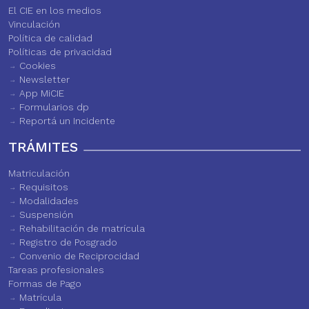
El CIE en los medios
Vinculación
Política de calidad
Políticas de privacidad
Cookies
Newsletter
App MiCIE
Formularios dp
Reportá un Incidente
TRÁMITES
Matriculación
Requisitos
Modalidades
Suspensión
Rehabilitación de matrícula
Registro de Posgrado
Convenio de Reciprocidad
Tareas profesionales
Formas de Pago
Matrícula