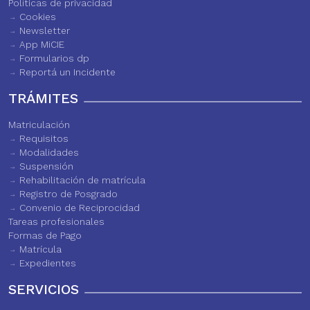
Políticas de privacidad
Cookies
Newsletter
App MiCIE
Formularios dp
Reportá un Incidente
TRÁMITES
Matriculación
Requisitos
Modalidades
Suspensión
Rehabilitación de matrícula
Registro de Posgrado
Convenio de Reciprocidad
Tareas profesionales
Formas de Pago
Matrícula
Expedientes
SERVICIOS