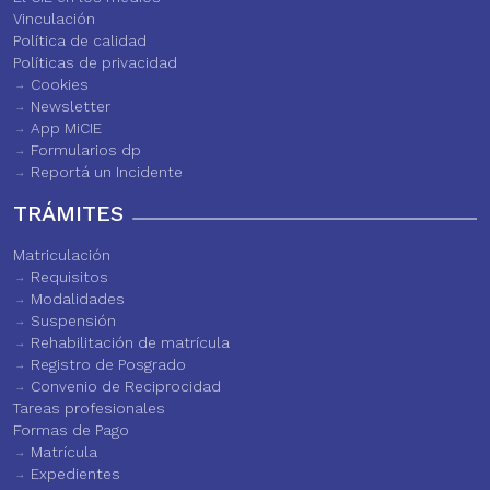
Vinculación
Política de calidad
Políticas de privacidad
Cookies
Newsletter
App MiCIE
Formularios dp
Reportá un Incidente
TRÁMITES
Matriculación
Requisitos
Modalidades
Suspensión
Rehabilitación de matrícula
Registro de Posgrado
Convenio de Reciprocidad
Tareas profesionales
Formas de Pago
Matrícula
Expedientes