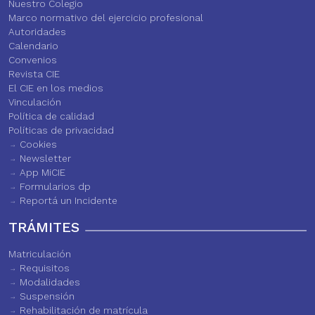
Nuestro Colegio
Marco normativo del ejercicio profesional
Autoridades
Calendario
Convenios
Revista CIE
El CIE en los medios
Vinculación
Política de calidad
Políticas de privacidad
Cookies
Newsletter
App MiCIE
Formularios dp
Reportá un Incidente
TRÁMITES
Matriculación
Requisitos
Modalidades
Suspensión
Rehabilitación de matrícula