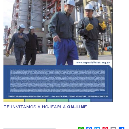
TE INVITAMOS A HOJEARLA
ON-LINE