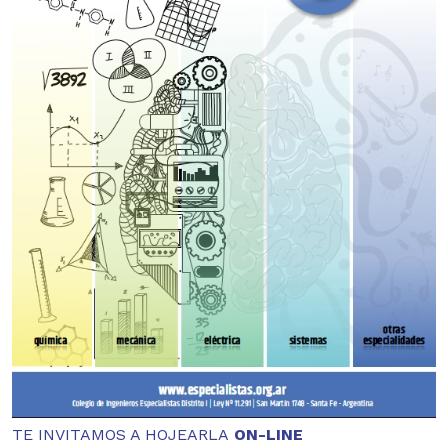
TE INVITAMOS A HOJEARLA
ON-LINE