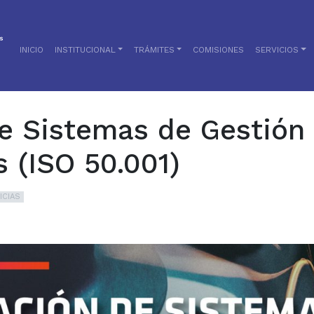
INICIO
INSTITUCIONAL
TRÁMITES
COMISIONES
SERVICIOS
de Sistemas de Gestión 
s (ISO 50.001)
ICIAS