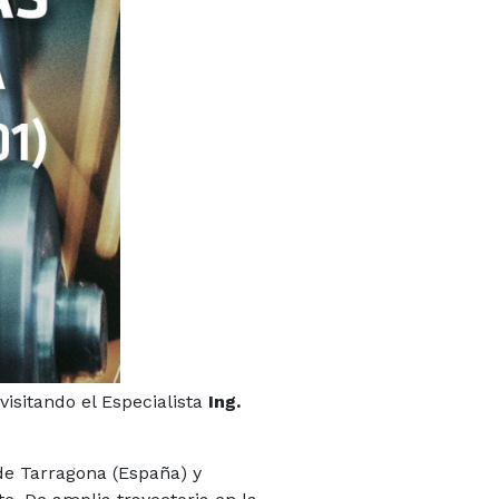
visitando el Especialista
Ing.
 de Tarragona (España) y