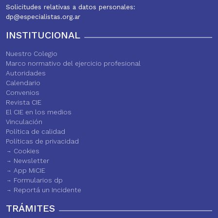
Solicitudes relativas a datos personales:
dp@especialistas.org.ar
INSTITUCIONAL
Nuestro Colegio
Marco normativo del ejercicio profesional
Autoridades
Calendario
Convenios
Revista CIE
El CIE en los medios
Vinculación
Política de calidad
Políticas de privacidad
Cookies
Newsletter
App MiCIE
Formularios dp
Reportá un Incidente
TRÁMITES