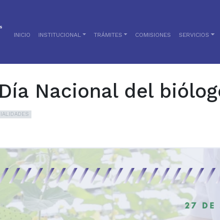
INICIO
INSTITUCIONAL
TRÁMITES
COMISIONES
SERVICIOS
 Día Nacional del biólog
IALIDADES