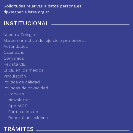
Solicitudes relativas a datos personales:
dp@especialistas.org.ar
INSTITUCIONAL
Nuestro Colegio
Marco normativo del ejercicio profesional
Autoridades
Calendario
Convenios
Revista CIE
El CIE en los medios
Vinculación
Política de calidad
Políticas de privacidad
Cookies
Newsletter
App MiCIE
Formularios dp
Reportá un Incidente
TRÁMITES