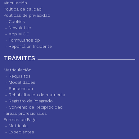
Vinculación
Política de calidad
Políticas de privacidad
Cookies
Newsletter
App MiCIE
Formularios dp
Reportá un Incidente
TRÁMITES
Matriculación
Requisitos
Modalidades
Suspensión
Rehabilitación de matrícula
Registro de Posgrado
Convenio de Reciprocidad
Tareas profesionales
Formas de Pago
Matrícula
Expedientes