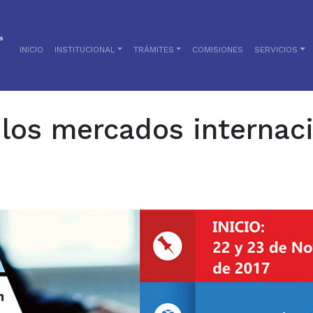
INICIO
INSTITUCIONAL
TRÁMITES
COMISIONES
SERVICIOS
 los mercados internac