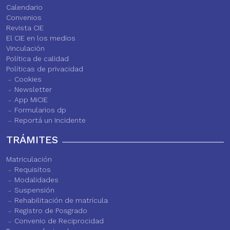
Calendario
Convenios
Revista CIE
El CIE en los medios
Vinculación
Política de calidad
Políticas de privacidad
Cookies
Newsletter
App MiCIE
Formularios dp
Reportá un Incidente
TRÁMITES
Matriculación
Requisitos
Modalidades
Suspensión
Rehabilitación de matrícula
Registro de Posgrado
Convenio de Reciprocidad